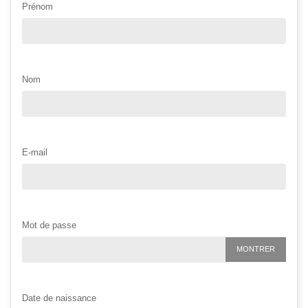
Prénom
Nom
E-mail
Mot de passe
MONTRER
Date de naissance