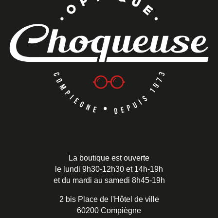
La boutique est ouverte
le lundi 9h30-12h30 et 14h-19h
et du mardi au samedi 8h45-19h
2 bis Place de l'Hôtel de ville
60200 Compiègne