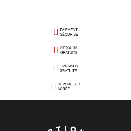
PAIEMENT
SÉCURISÉ
RETOURS
GRATUITS
LIVRAISON
GRATUITE
REVENDEUR
AGRÉÉ