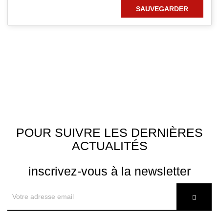
SAUVEGARDER
POUR SUIVRE LES DERNIÈRES
ACTUALITÉS
inscrivez-vous à la newsletter