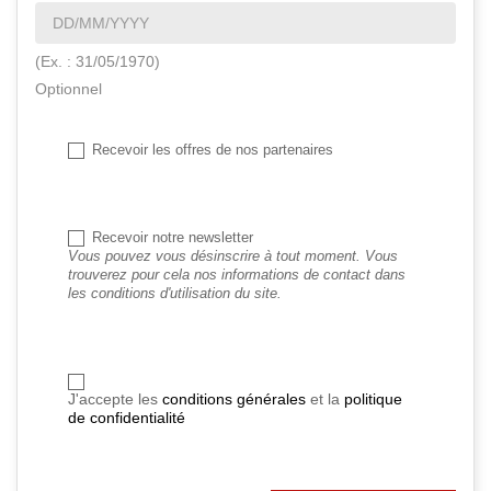
(Ex. : 31/05/1970)
Optionnel
Recevoir les offres de nos partenaires
Recevoir notre newsletter
Vous pouvez vous désinscrire à tout moment. Vous
trouverez pour cela nos informations de contact dans
les conditions d'utilisation du site.
J'accepte les
conditions générales
et la
politique
de confidentialité