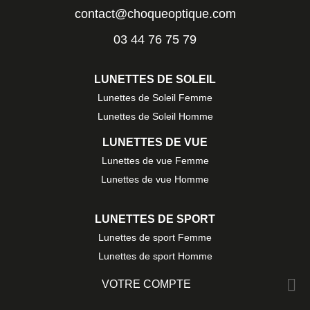
contact@choqueoptique.com
03 44 76 75 79
LUNETTES DE SOLEIL
Lunettes de Soleil Femme
Lunettes de Soleil Homme
LUNETTES DE VUE
Lunettes de vue Femme
Lunettes de vue Homme
LUNETTES DE SPORT
Lunettes de sport Femme
Lunettes de sport Homme

VOTRE COMPTE