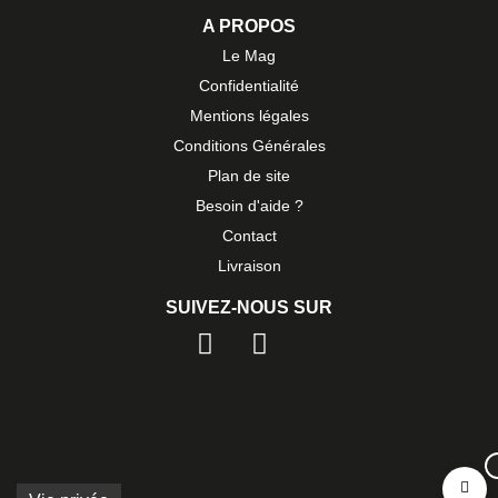
A PROPOS
Le Mag
Confidentialité
Mentions légales
Conditions Générales
Plan de site
Besoin d'aide ?
Contact
Livraison
SUIVEZ-NOUS SUR