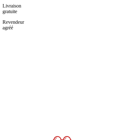
Livraison
gratuite
Revendeur
agréé