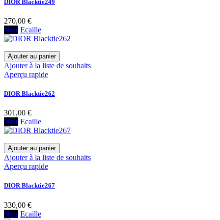
DIOR Blacktie249
270,00 €
Noir
Ecaille
Ajouter au panier
Ajouter à la liste de souhaits
Aperçu rapide
DIOR Blacktie262
301,00 €
Noir
Ecaille
Ajouter au panier
Ajouter à la liste de souhaits
Aperçu rapide
DIOR Blacktie267
330,00 €
Noir
Ecaille