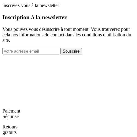
inscrivez-vous à la newsletter
Inscription à la newsletter
Vous pouvez vous désinscrire à tout moment. Vous trouverez pour
cela nos informations de contact dans les conditions d'utilisation du
site.
Souscrire
Paiement
Sécurisé
Retours
gratuits