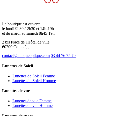
La boutique est ouverte
le lundi 9h30-12h30 et 14h-19h
et du mardi au samedi 8h45-19h
2 bis Place de l'Hôtel de ville
60200 Compiègne
contact@choqueoptique.com
03 44 76 75 79
Lunettes de Soleil
Lunettes de Soleil Femme
Lunettes de Soleil Homme
Lunettes de vue
Lunettes de vue Femme
Lunettes de vue Homme
Lunettes de sport