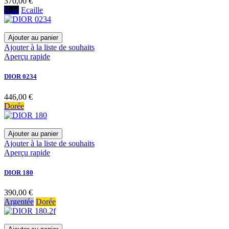
370,00 €
Noir
Ecaille
Ajouter au panier
Ajouter à la liste de souhaits
Aperçu rapide
DIOR 0234
446,00 €
Dorée
Ajouter au panier
Ajouter à la liste de souhaits
Aperçu rapide
DIOR 180
390,00 €
Argentée
Dorée