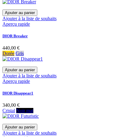
Ajouter au panier
Ajouter à la liste de souhaits
Aperçu rapide
DIOR Breaker
440,00 €
Dorée
Gris
Ajouter au panier
Ajouter à la liste de souhaits
Aperçu rapide
DIOR Disappear1
340,00 €
Cristal
Noir mat
Ajouter au panier
Ajouter à la liste de souhaits