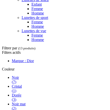
Enfant
Femme
Homme
Lunettes de sport
Femme
Homme
Lunettes de vue
Femme
Homme
Filtrer par
(13 produits)
Filtres actifs
Marque : Dior
Couleur
Noir
(7)
Cristal
(1)
Dorée
(3)
Noir mat
(2)