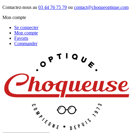
Contactez-nous au
03 44 76 75 79
ou
contact@choqueoptique.com
Mon compte
Se connecter
Mon compte
Favoris
Commander