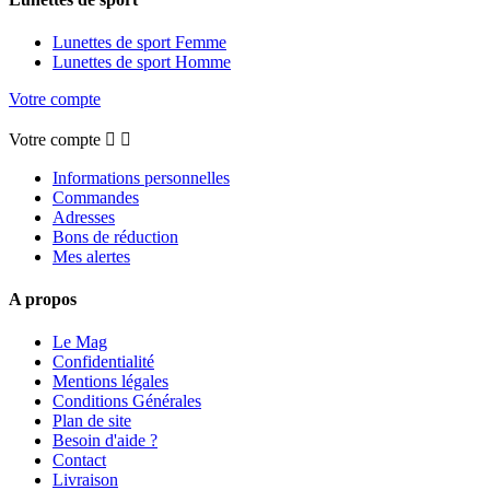
Lunettes de sport Femme
Lunettes de sport Homme
Votre compte
Votre compte


Informations personnelles
Commandes
Adresses
Bons de réduction
Mes alertes
A propos
Le Mag
Confidentialité
Mentions légales
Conditions Générales
Plan de site
Besoin d'aide ?
Contact
Livraison