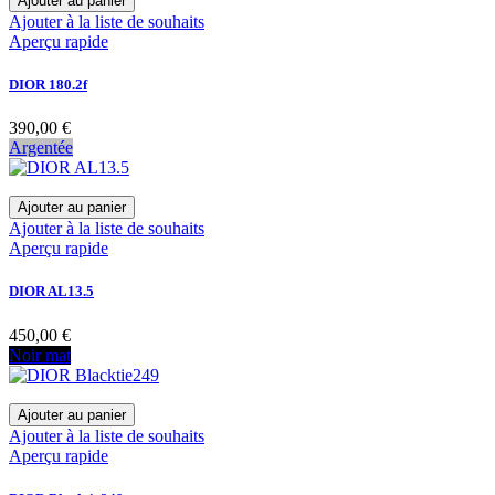
Ajouter au panier
Ajouter à la liste de souhaits
Aperçu rapide
DIOR 180.2f
390,00 €
Argentée
Ajouter au panier
Ajouter à la liste de souhaits
Aperçu rapide
DIOR AL13.5
450,00 €
Noir mat
Ajouter au panier
Ajouter à la liste de souhaits
Aperçu rapide