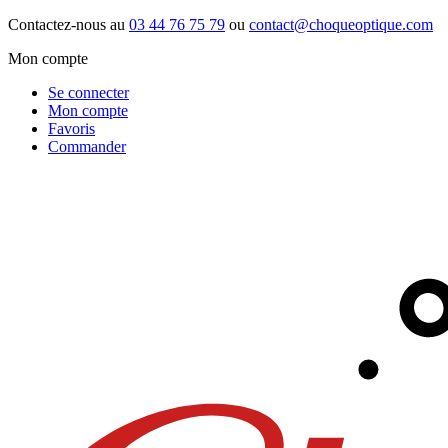
Contactez-nous au
03 44 76 75 79
ou
contact@choqueoptique.com
Mon compte
Se connecter
Mon compte
Favoris
Commander