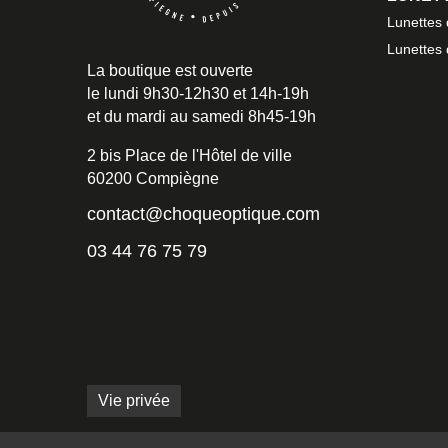
Lunettes
Lunettes
La boutique est ouverte
le lundi 9h30-12h30 et 14h-19h
et du mardi au samedi 8h45-19h
2 bis Place de l'Hôtel de ville
60200 Compiègne
contact@choqueoptique.com
03 44 76 75 79
Vie privée