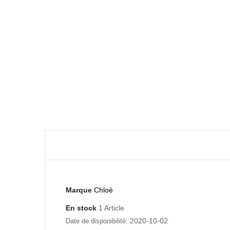
Marque
Chloé
En stock
1 Article
2020-10-02
Date de disponibilité: