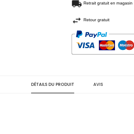
Retrait gratuit en magasin
Retour gratuit
DÉTAILS DU PRODUIT
AVIS