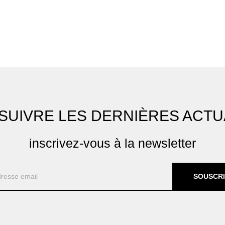
SUIVRE LES DERNIÈRES ACTU
inscrivez-vous à la newsletter
SOUSCR