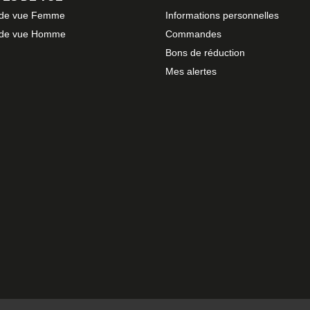
 de vue Femme
Informations personnelles
 de vue Homme
Commandes
Bons de réduction
Mes alertes