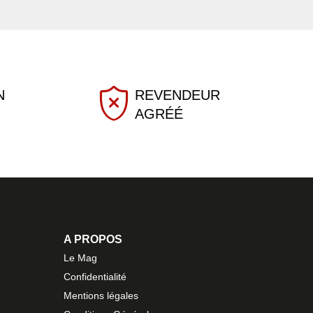
N
REVENDEUR
AGRÉÉ
A PROPOS
Le Mag
Confidentialité
Mentions légales