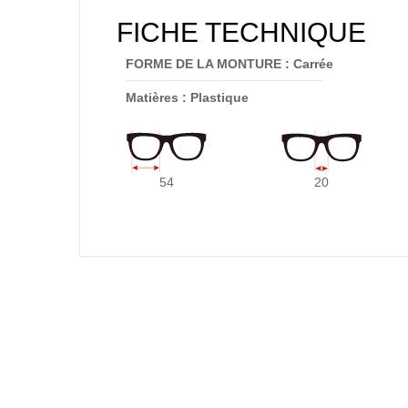
FICHE TECHNIQUE
FORME DE LA MONTURE : Carrée
Matières : Plastique
54
20