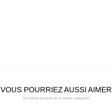
VOUS POURRIEZ AUSSI AIMER
(16 autres produits de la même catégorie)