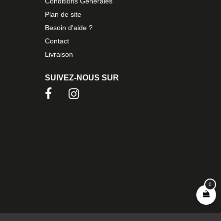
Conditions Générales
Plan de site
Besoin d'aide ?
Contact
Livraison
SUIVEZ-NOUS SUR
0