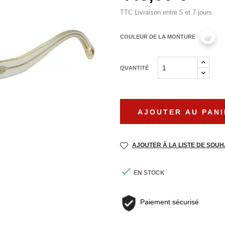
TTC
Livraison entre 5 et 7 jours
COULEUR DE LA MONTURE
QUANTITÉ
AJOUTER AU PANI
AJOUTER À LA LISTE DE SOUH

EN STOCK
Paiement sécurisé