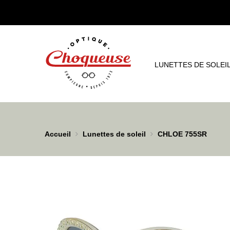
LUNETTES DE SOLEI
Accueil
Lunettes de soleil
CHLOE 755SR