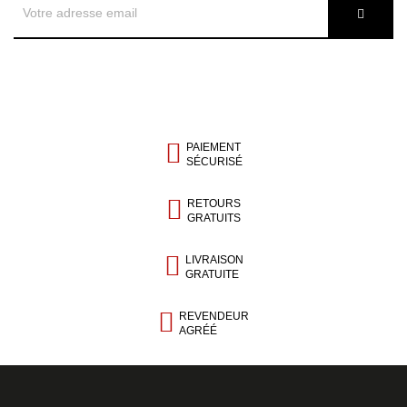
PAIEMENT
SÉCURISÉ
RETOURS
GRATUITS
LIVRAISON
GRATUITE
REVENDEUR
AGRÉÉ