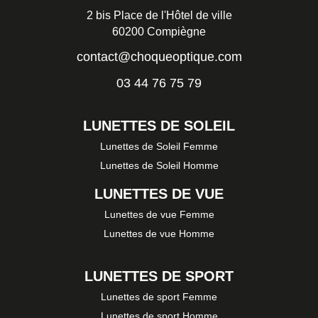
2 bis Place de l'Hôtel de ville
60200 Compiègne
contact@choqueoptique.com
03 44 76 75 79
LUNETTES DE SOLEIL
Lunettes de Soleil Femme
Lunettes de Soleil Homme
LUNETTES DE VUE
Lunettes de vue Femme
Lunettes de vue Homme
LUNETTES DE SPORT
Lunettes de sport Femme
Lunettes de sport Homme