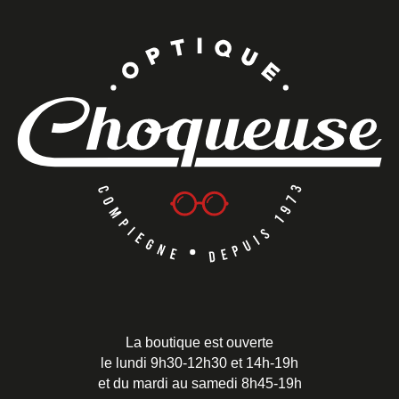
La boutique est ouverte
le lundi 9h30-12h30 et 14h-19h
et du mardi au samedi 8h45-19h