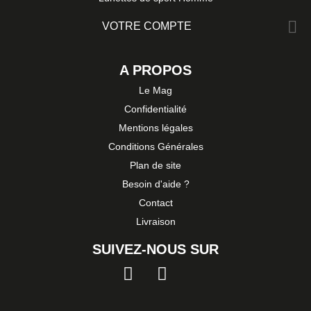

VOTRE COMPTE
A PROPOS
Le Mag
Confidentialité
Mentions légales
Conditions Générales
Plan de site
Besoin d'aide ?
Contact
Livraison
SUIVEZ-NOUS SUR