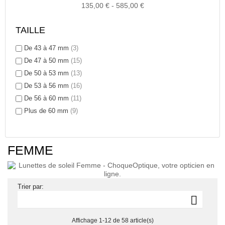
135,00 € - 585,00 €
TAILLE
De 43 à 47 mm
(3)
De 47 à 50 mm
(15)
De 50 à 53 mm
(13)
De 53 à 56 mm
(16)
De 56 à 60 mm
(11)
Plus de 60 mm
(9)
FEMME
Trier par:

Affichage 1-12 de 58 article(s)