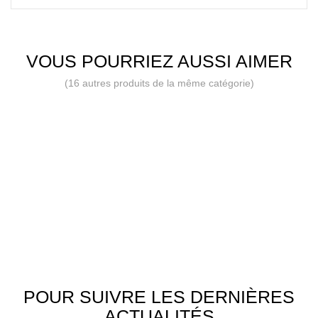
VOUS POURRIEZ AUSSI AIMER
(16 autres produits de la même catégorie)
POUR SUIVRE LES DERNIÈRES
ACTUALITÉS