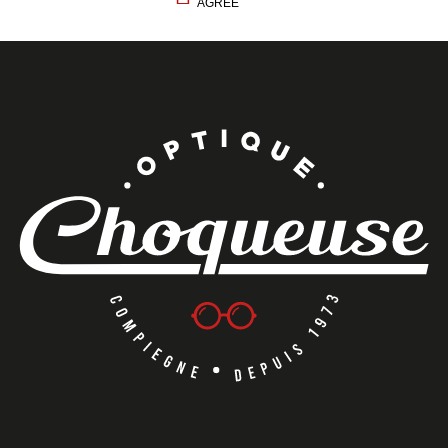
AGRÉÉ