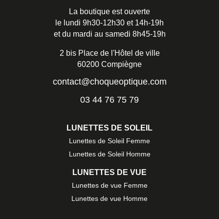
La boutique est ouverte
le lundi 9h30-12h30 et 14h-19h
et du mardi au samedi 8h45-19h
2 bis Place de l'Hôtel de ville
60200 Compiègne
contact@choqueoptique.com
03 44 76 75 79
LUNETTES DE SOLEIL
Lunettes de Soleil Femme
Lunettes de Soleil Homme
LUNETTES DE VUE
Lunettes de vue Femme
Lunettes de vue Homme