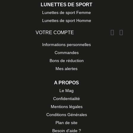
LUNETTES DE SPORT
Lunettes de sport Femme
Lunettes de sport Homme


VOTRE COMPTE
Informations personnelles
Commandes
Bons de réduction
Mes alertes
A PROPOS
Le Mag
Confidentialité
Mentions légales
Conditions Générales
Plan de site
Besoin d'aide ?