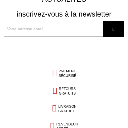
inscrivez-vous à la newsletter
PAIEMENT
SÉCURISÉ
RETOURS
GRATUITS
LIVRAISON
GRATUITE
REVENDEUR