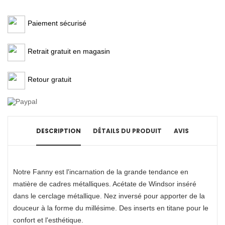
Paiement sécurisé
Retrait gratuit en magasin
Retour gratuit
DESCRIPTION
DÉTAILS DU PRODUIT
AVIS
Notre Fanny est l'incarnation de la grande tendance en
matière de cadres métalliques. Acétate de Windsor inséré
dans le cerclage métallique. Nez inversé pour apporter de la
douceur à la forme du millésime. Des inserts en titane pour le
confort et l'esthétique.