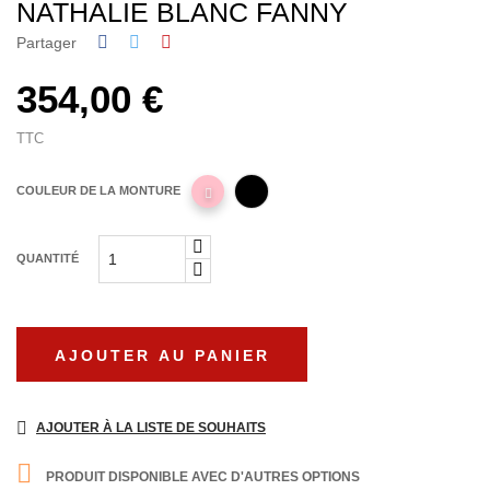
NATHALIE BLANC FANNY
Partager
354,00 €
TTC
COULEUR DE LA MONTURE
QUANTITÉ
AJOUTER AU PANIER
AJOUTER À LA LISTE DE SOUHAITS

PRODUIT DISPONIBLE AVEC D'AUTRES OPTIONS