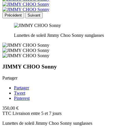
Précédent
Suivant
Lunettes de soleil Jimmy Choo Sonny sunglasses
JIMMY CHOO Sonny
Partager
Partager
Tweet
Pinterest
350,00 €
TTC
Livraison entre 5 et 7 jours
Lunettes de soleil Jimmy Choo Sonny sunglasses