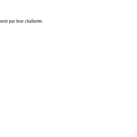
sent par leur chaînette.