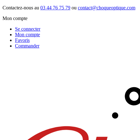
Contactez-nous au
03 44 76 75 79
ou
contact@choqueoptique.com
Mon compte
Se connecter
Mon compte
Favoris
Commander