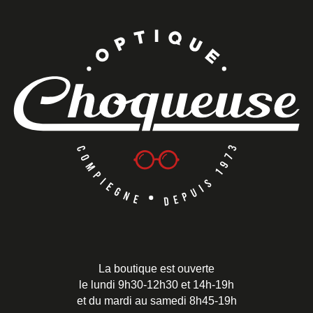
La boutique est ouverte
le lundi 9h30-12h30 et 14h-19h
et du mardi au samedi 8h45-19h