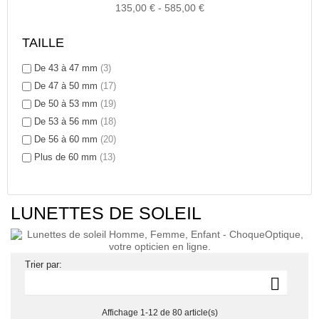
135,00 € - 585,00 €
TAILLE
De 43 à 47 mm
(3)
De 47 à 50 mm
(17)
De 50 à 53 mm
(19)
De 53 à 56 mm
(18)
De 56 à 60 mm
(20)
Plus de 60 mm
(13)
LUNETTES DE SOLEIL
Trier par:

Affichage 1-12 de 80 article(s)