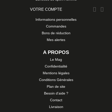


VOTRE COMPTE
Informations personnelles
Commandes
Bons de réduction
Mes alertes
A PROPOS
Le Mag
Confidentialité
Mentions légales
Conditions Générales
Plan de site
Besoin d'aide ?
Contact
Livraison