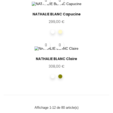
NATHALIE BLANC Capucine
299,00 €
Ecaille
Miel
NATHALIE BLANC Claire
308,00 €
Ecaille
Vert
Affichage 1-12 de 80 article(s)