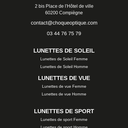
2 bis Place de l'Hôtel de ville
60200 Compiègne
contact@choqueoptique.com
03 44 76 75 79
LUNETTES DE SOLEIL
Lunettes de Soleil Femme
Lunettes de Soleil Homme
LUNETTES DE VUE
Lunettes de vue Femme
Lunettes de vue Homme
LUNETTES DE SPORT
Lunettes de sport Femme
Lunettes de sport Homme