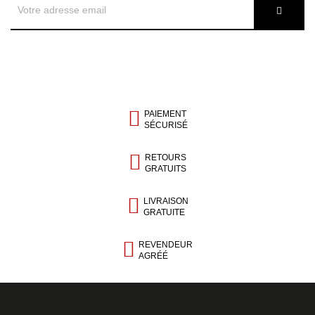
PAIEMENT
SÉCURISÉ
RETOURS
GRATUITS
LIVRAISON
GRATUITE
REVENDEUR
AGRÉÉ