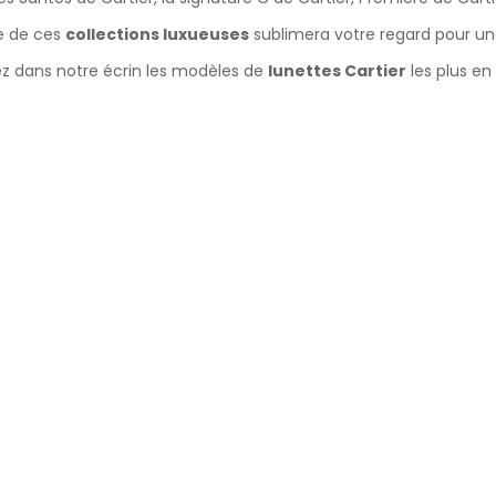
 de ces
collections luxueuses
sublimera votre regard pour une
z dans notre écrin les modèles de
lunettes Cartier
les plus en