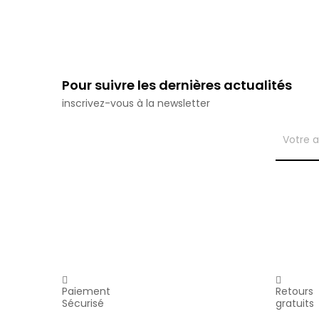
Pour suivre les dernières actualités
inscrivez-vous à la newsletter
Paiement
Retours
Sécurisé
gratuits