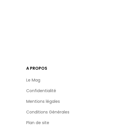
A PROPOS
Le Mag
Confidentialité
Mentions légales
Conditions Générales
Plan de site