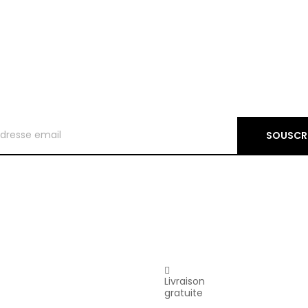
SOUSCR
Livraison
gratuite