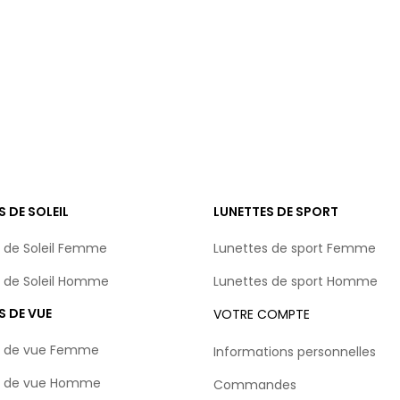
S DE SOLEIL
LUNETTES DE SPORT
 de Soleil Femme
Lunettes de sport Femme
 de Soleil Homme
Lunettes de sport Homme
S DE VUE
VOTRE COMPTE
s de vue Femme
Informations personnelles
s de vue Homme
Commandes