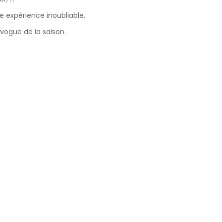
 expérience inoubliable.
 vogue de la saison.