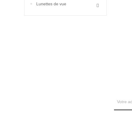
Lunettes de vue