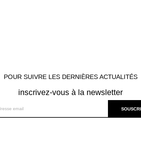
POUR SUIVRE LES DERNIÈRES ACTUALITÉS
inscrivez-vous à la newsletter
SOUSCR