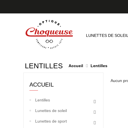
LUNETTES DE SOLEI
LENTILLES
Accueil
Lentilles
Aucun pro
ACCUEIL
Lentilles
Lunettes de soleil
Lunettes de sport