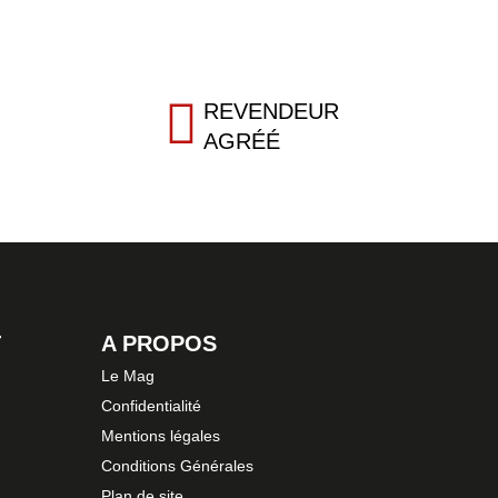
REVENDEUR
AGRÉÉ
T
A PROPOS
Le Mag
Confidentialité
Mentions légales
Conditions Générales
Plan de site