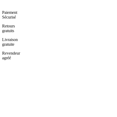
Paiement
Sécurisé
Retours
gratuits
Livraison
gratuite
Revendeur
agréé