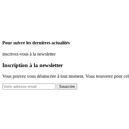
Pour suivre les dernières actualités
inscrivez-vous à la newsletter
Inscription à la newsletter
Vous pouvez vous désinscrire à tout moment. Vous trouverez pour cela n
Souscrire