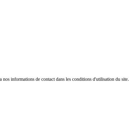
os informations de contact dans les conditions d'utilisation du site.