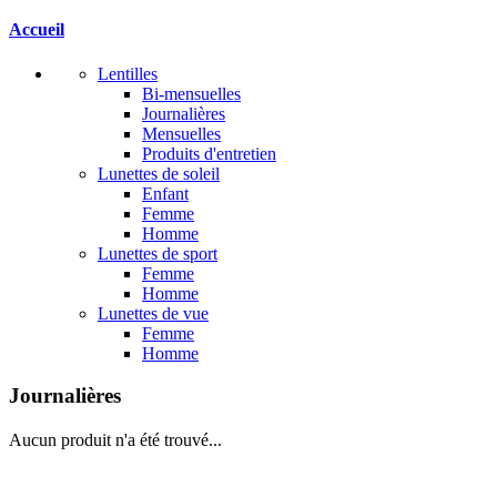
Accueil
Lentilles
Bi-mensuelles
Journalières
Mensuelles
Produits d'entretien
Lunettes de soleil
Enfant
Femme
Homme
Lunettes de sport
Femme
Homme
Lunettes de vue
Femme
Homme
Journalières
Aucun produit n'a été trouvé...