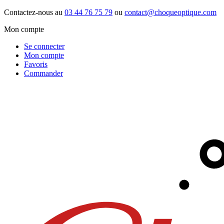
Contactez-nous au
03 44 76 75 79
ou
contact@choqueoptique.com
Mon compte
Se connecter
Mon compte
Favoris
Commander