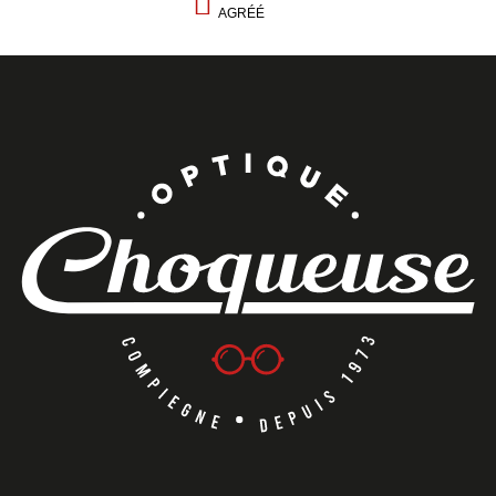
AGRÉÉ