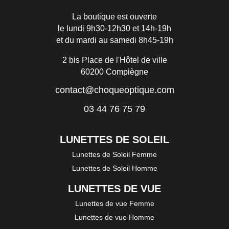
La boutique est ouverte
le lundi 9h30-12h30 et 14h-19h
et du mardi au samedi 8h45-19h
2 bis Place de l'Hôtel de ville
60200 Compiègne
contact@choqueoptique.com
03 44 76 75 79
LUNETTES DE SOLEIL
Lunettes de Soleil Femme
Lunettes de Soleil Homme
LUNETTES DE VUE
Lunettes de vue Femme
Lunettes de vue Homme