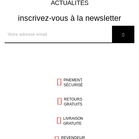
ACTUALITÉS
inscrivez-vous à la newsletter
PAIEMENT
SÉCURISÉ
RETOURS
GRATUITS
LIVRAISON
GRATUITE
REVENDEUR