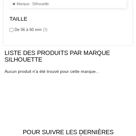
Marque : Silhouette
TAILLE
De 56 à 60 mm
(3)
LISTE DES PRODUITS PAR MARQUE
SILHOUETTE
Aucun produit n'a été trouvé pour cette marque...
POUR SUIVRE LES DERNIÈRES