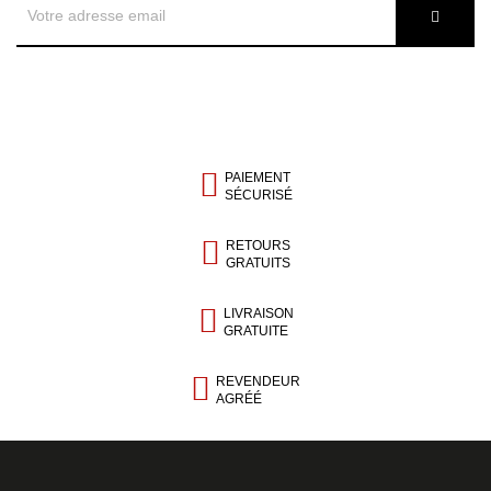
PAIEMENT
SÉCURISÉ
RETOURS
GRATUITS
LIVRAISON
GRATUITE
REVENDEUR
AGRÉÉ