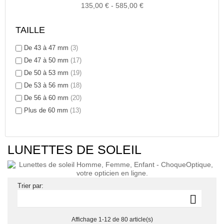
135,00 € - 585,00 €
TAILLE
De 43 à 47 mm
(3)
De 47 à 50 mm
(17)
De 50 à 53 mm
(19)
De 53 à 56 mm
(18)
De 56 à 60 mm
(20)
Plus de 60 mm
(13)
LUNETTES DE SOLEIL
Trier par:

Affichage 1-12 de 80 article(s)