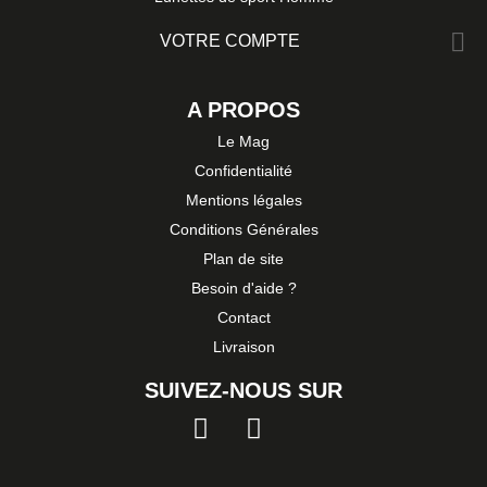

VOTRE COMPTE
A PROPOS
Le Mag
Confidentialité
Mentions légales
Conditions Générales
Plan de site
Besoin d'aide ?
Contact
Livraison
SUIVEZ-NOUS SUR