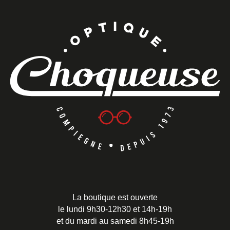
La boutique est ouverte
le lundi 9h30-12h30 et 14h-19h
et du mardi au samedi 8h45-19h