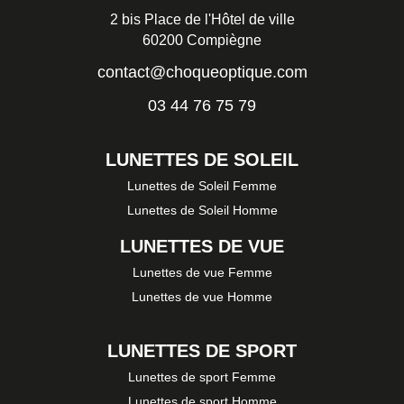
2 bis Place de l'Hôtel de ville
60200 Compiègne
contact@choqueoptique.com
03 44 76 75 79
LUNETTES DE SOLEIL
Lunettes de Soleil Femme
Lunettes de Soleil Homme
LUNETTES DE VUE
Lunettes de vue Femme
Lunettes de vue Homme
LUNETTES DE SPORT
Lunettes de sport Femme
Lunettes de sport Homme