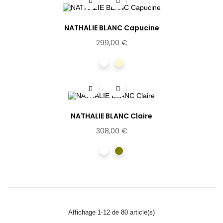
NATHALIE BLANC Capucine
299,00 €
Ecaille
Miel
NATHALIE BLANC Claire
308,00 €
Ecaille
Vert
Affichage 1-12 de 80 article(s)