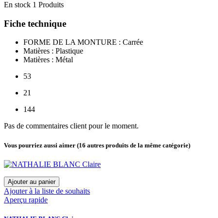
En stock
1 Produits
Fiche technique
FORME DE LA MONTURE : Carrée
Matières : Plastique
Matières : Métal
53
21
144
Pas de commentaires client pour le moment.
Vous pourriez aussi aimer
(16 autres produits de la même catégorie)
Ajouter au panier
Ajouter à la liste de souhaits
Aperçu rapide