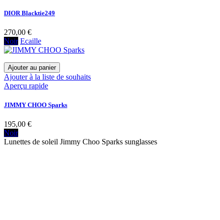
DIOR Blacktie249
270,00 €
Noir
Ecaille
Ajouter au panier
Ajouter à la liste de souhaits
Aperçu rapide
JIMMY CHOO Sparks
195,00 €
Noir
Lunettes de soleil Jimmy Choo Sparks sunglasses