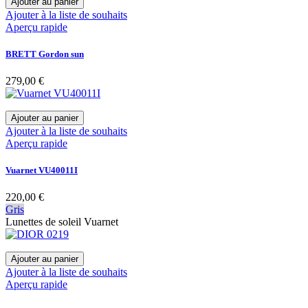
Ajouter au panier
Ajouter à la liste de souhaits
Aperçu rapide
BRETT Gordon sun
279,00 €
Ajouter au panier
Ajouter à la liste de souhaits
Aperçu rapide
Vuarnet VU40011I
220,00 €
Gris
Lunettes de soleil Vuarnet
Ajouter au panier
Ajouter à la liste de souhaits
Aperçu rapide