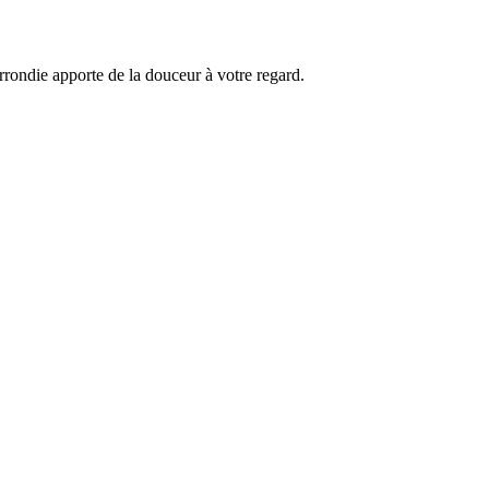
arrondie apporte de la douceur à votre regard.