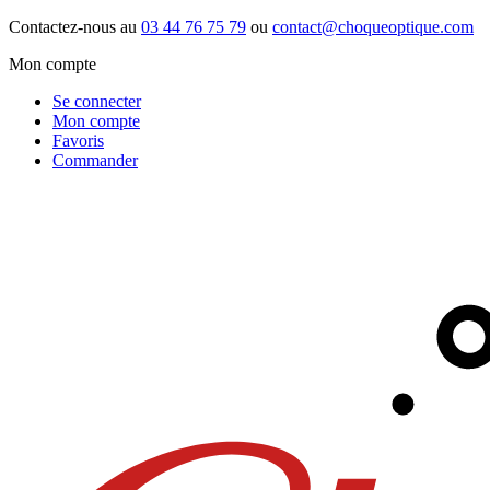
Contactez-nous au
03 44 76 75 79
ou
contact@choqueoptique.com
Mon compte
Se connecter
Mon compte
Favoris
Commander