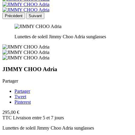
Précédent
Suivant
Lunettes de soleil Jimmy Choo Adria sunglasses
JIMMY CHOO Adria
Partager
Partager
Tweet
Pinterest
295,00 €
TTC
Livraison entre 5 et 7 jours
Lunettes de soleil Jimmy Choo Adria sunglasses