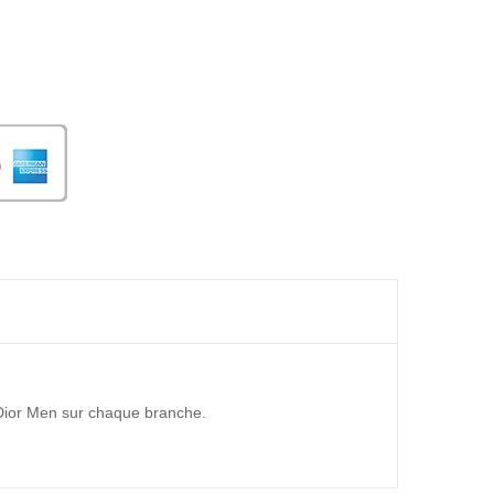
e Dior Men sur chaque branche.