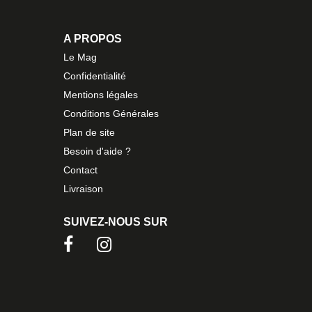
A PROPOS
Le Mag
Confidentialité
Mentions légales
Conditions Générales
Plan de site
Besoin d'aide ?
Contact
Livraison
SUIVEZ-NOUS SUR