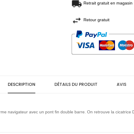
Retrait gratuit en magasin
Retour gratuit
DESCRIPTION
DÉTAILS DU PRODUIT
AVIS
orme navigateur avec un pont fin double barre. On retrouve la cicatric