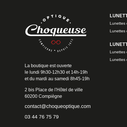
LUNETT
Lunettes
Lunettes
LUNETT
Lunettes
Lunettes
La boutique est ouverte
le lundi 9h30-12h30 et 14h-19h
et du mardi au samedi 8h45-19h
2 bis Place de l'Hôtel de ville
60200 Compiègne
contact@choqueoptique.com
03 44 76 75 79