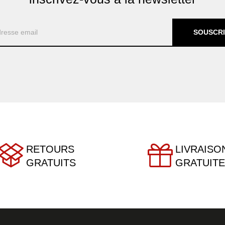
SOUSCR
RETOURS
LIVRAISO
GRATUITS
GRATUITE