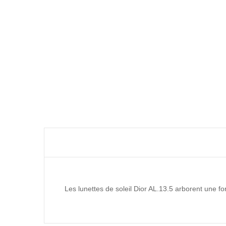
Les lunettes de soleil Dior AL.13.5 arborent une f