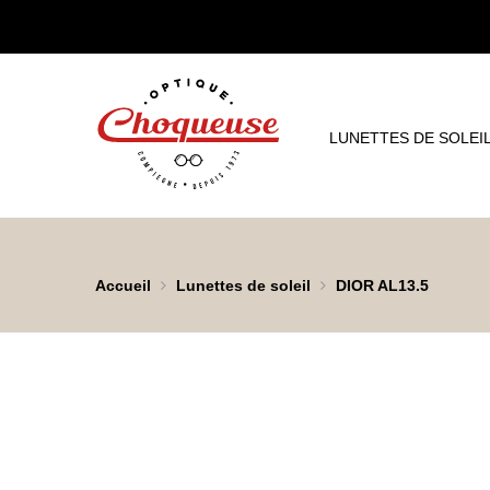
LUNETTES DE SOLEI
Accueil
Lunettes de soleil
DIOR AL13.5