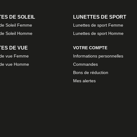
ES DE SOLEIL
LUNETTES DE SPORT
 de Soleil Femme
Lunettes de sport Femme
 de Soleil Homme
Lunettes de sport Homme
ES DE VUE
VOTRE COMPTE
 de vue Femme
Informations personnelles
 de vue Homme
Commandes
Bons de réduction
Mes alertes