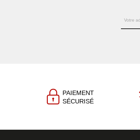
PAIEMENT
SÉCURISÉ