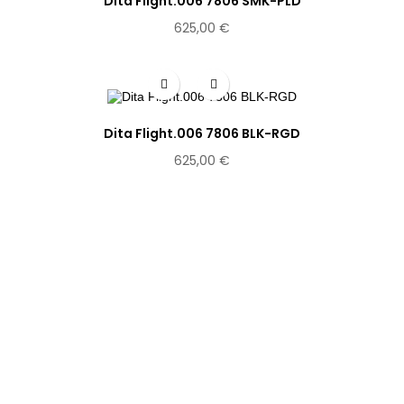
Dita Flight.006 7806 SMK-PLD
625,00 €
Dita Flight.006 7806 BLK-RGD
625,00 €