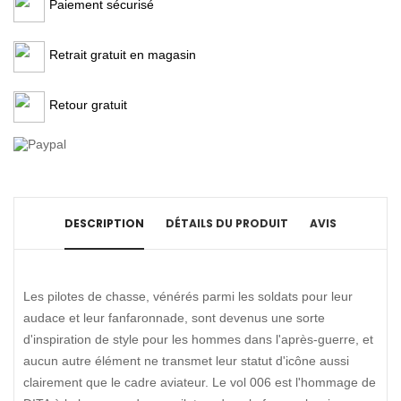
Paiement sécurisé
Retrait gratuit en magasin
Retour gratuit
DESCRIPTION
DÉTAILS DU PRODUIT
AVIS
Les pilotes de chasse, vénérés parmi les soldats pour leur
audace et leur fanfaronnade, sont devenus une sorte
d'inspiration de style pour les hommes dans l'après-guerre, et
aucun autre élément ne transmet leur statut d'icône aussi
clairement que le cadre aviateur. Le vol 006 est l'hommage de