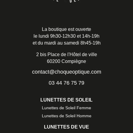
La boutique est ouverte
le lundi 9h30-12h30 et 14h-19h
et du mardi au samedi 8h45-19h
2 bis Place de l'Hôtel de ville
60200 Compiègne
contact@choqueoptique.com
03 44 76 75 79
LUNETTES DE SOLEIL
Lunettes de Soleil Femme
Lunettes de Soleil Homme
LUNETTES DE VUE