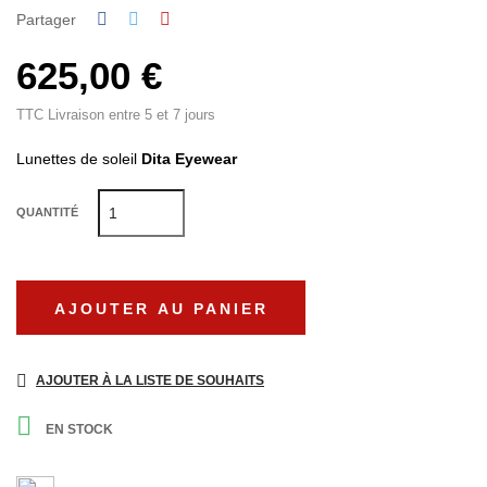
Partager
625,00 €
TTC
Livraison entre 5 et 7 jours
Lunettes de soleil
Dita Eyewear
QUANTITÉ
AJOUTER AU PANIER
AJOUTER À LA LISTE DE SOUHAITS

EN STOCK