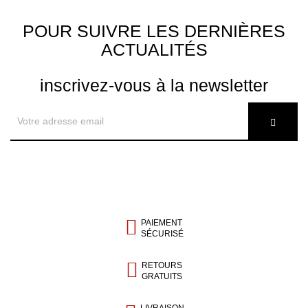
POUR SUIVRE LES DERNIÈRES
ACTUALITÉS
inscrivez-vous à la newsletter
PAIEMENT
SÉCURISÉ
RETOURS
GRATUITS