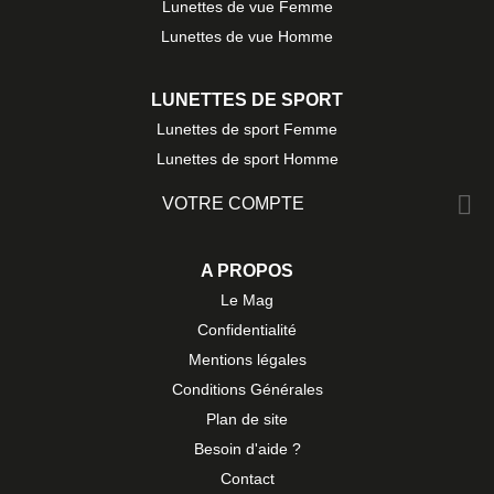
Lunettes de vue Femme
Lunettes de vue Homme
LUNETTES DE SPORT
Lunettes de sport Femme
Lunettes de sport Homme

VOTRE COMPTE
A PROPOS
Le Mag
Confidentialité
Mentions légales
Conditions Générales
Plan de site
Besoin d'aide ?
Contact