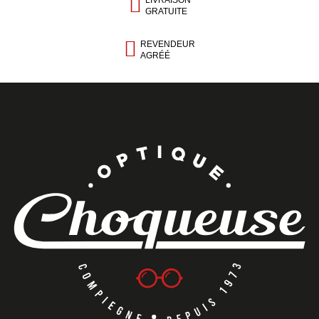
LIVRAISON
GRATUITE
REVENDEUR
AGRÉÉ