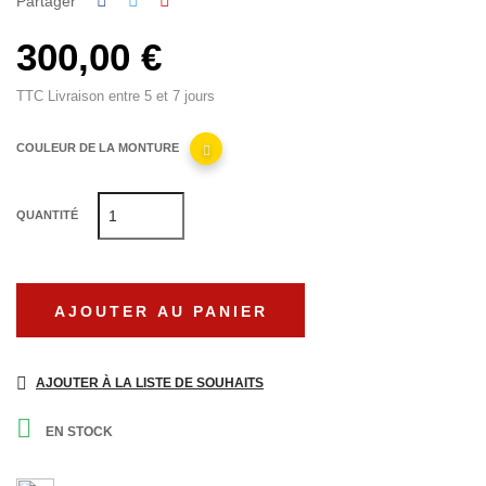
Partager
300,00 €
TTC
Livraison entre 5 et 7 jours
COULEUR DE LA MONTURE
QUANTITÉ
AJOUTER AU PANIER
AJOUTER À LA LISTE DE SOUHAITS

EN STOCK