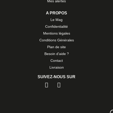
Mes alertes
A PROPOS
Le Mag
Confidentialité
Mentions légales
Conditions Générales
Plan de site
Besoin d'aide ?
Contact
Livraison
SUIVEZ-NOUS SUR