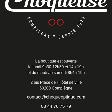
La boutique est ouverte
le lundi 9h30-12h30 et 14h-19h
et du mardi au samedi 8h45-19h
2 bis Place de l'Hôtel de ville
60200 Compiègne
contact@choqueoptique.com
03 44 76 75 79