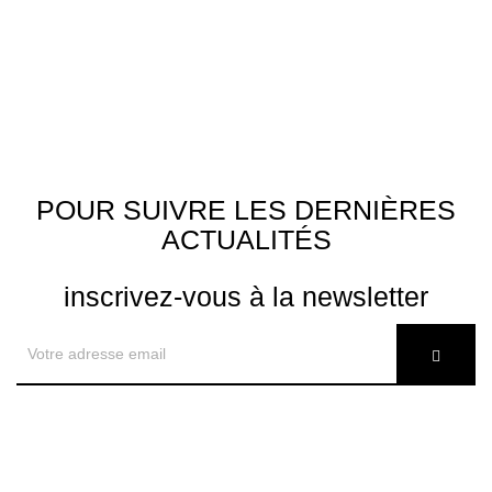
POUR SUIVRE LES DERNIÈRES
ACTUALITÉS
inscrivez-vous à la newsletter