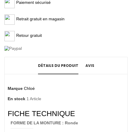
Paiement sécurisé
Retrait gratuit en magasin
Retour gratuit
DÉTAILS DU PRODUIT
AVIS
Marque
Chloé
En stock
1 Article
FICHE TECHNIQUE
FORME DE LA MONTURE : Ronde