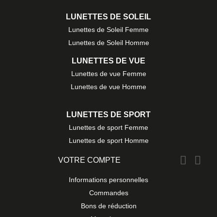
LUNETTES DE SOLEIL
Lunettes de Soleil Femme
Lunettes de Soleil Homme
LUNETTES DE VUE
Lunettes de vue Femme
Lunettes de vue Homme
LUNETTES DE SPORT
Lunettes de sport Femme
Lunettes de sport Homme


VOTRE COMPTE
Informations personnelles
Commandes
Bons de réduction