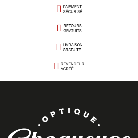
PAIEMENT
SÉCURISÉ
RETOURS
GRATUITS
LIVRAISON
GRATUITE
REVENDEUR
AGRÉÉ