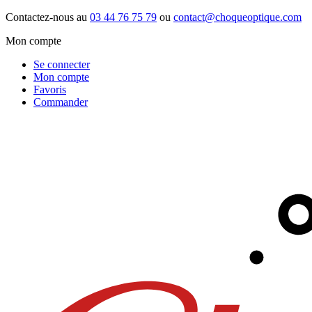
Contactez-nous au
03 44 76 75 79
ou
contact@choqueoptique.com
Mon compte
Se connecter
Mon compte
Favoris
Commander