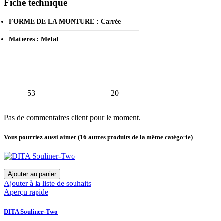
Fiche technique
FORME DE LA MONTURE : Carrée
Matières : Métal
53
20
Pas de commentaires client pour le moment.
Vous pourriez aussi aimer
(16 autres produits de la même catégorie)
Ajouter au panier
Ajouter à la liste de souhaits
Aperçu rapide
DITA Souliner-Two