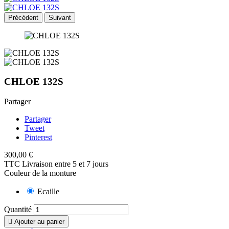
Précédent
Suivant
CHLOE 132S
Partager
Partager
Tweet
Pinterest
300,00 €
TTC
Livraison entre 5 et 7 jours
Couleur de la monture
Ecaille
Quantité

Ajouter au panier