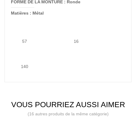
FORME DE LA MONTURE : Ronde
Matières : Métal
57
16
140
VOUS POURRIEZ AUSSI AIMER
(16 autres produits de la même catégorie)