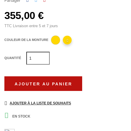
Partager
355,00 €
TTC
Livraison entre 5 et 7 jours
COULEUR DE LA MONTURE
QUANTITÉ
AJOUTER AU PANIER
AJOUTER À LA LISTE DE SOUHAITS

EN STOCK