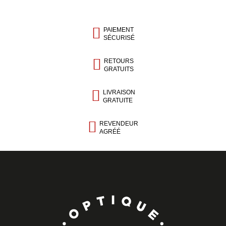
PAIEMENT
SÉCURISÉ
RETOURS
GRATUITS
LIVRAISON
GRATUITE
REVENDEUR
AGRÉÉ