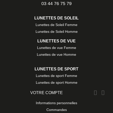
03 44 76 75 79
LUNETTES DE SOLEIL
Lunettes de Soleil Femme
Lunettes de Soleil Homme
LUNETTES DE VUE
Lunettes de vue Femme
Lunettes de vue Homme
LUNETTES DE SPORT
Lunettes de sport Femme
Lunettes de sport Homme


VOTRE COMPTE
Informations personnelles
Commandes