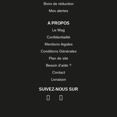
Bons de réduction
Mes alertes
A PROPOS
Le Mag
Confidentialité
Mentions légales
Conditions Générales
Plan de site
Besoin d'aide ?
Contact
Livraison
SUIVEZ-NOUS SUR