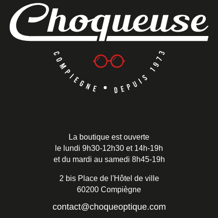
La boutique est ouverte
le lundi 9h30-12h30 et 14h-19h
et du mardi au samedi 8h45-19h
2 bis Place de l'Hôtel de ville
60200 Compiègne
contact@choqueoptique.com