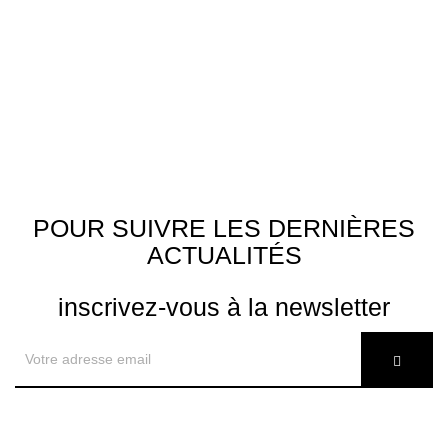
POUR SUIVRE LES DERNIÈRES
ACTUALITÉS
inscrivez-vous à la newsletter