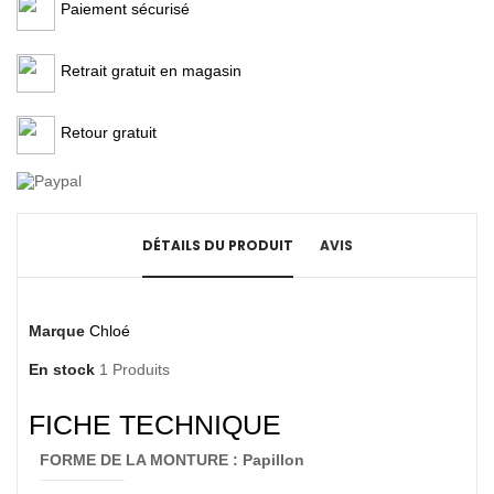
Paiement sécurisé
Retrait gratuit en magasin
Retour gratuit
DÉTAILS DU PRODUIT
AVIS
Marque
Chloé
En stock
1 Produits
FICHE TECHNIQUE
FORME DE LA MONTURE : Papillon