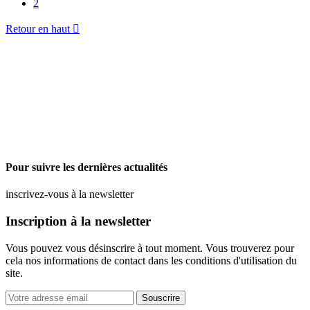
2
Retour en haut

Pour suivre les dernières actualités
inscrivez-vous à la newsletter
Inscription à la newsletter
Vous pouvez vous désinscrire à tout moment. Vous trouverez pour
cela nos informations de contact dans les conditions d'utilisation du
site.
Souscrire