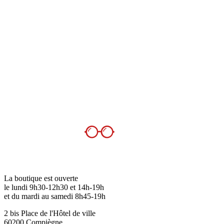
La boutique est ouverte
le lundi 9h30-12h30 et 14h-19h
et du mardi au samedi 8h45-19h
2 bis Place de l'Hôtel de ville
60200 Compiègne