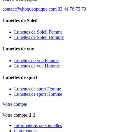
contact@choqueoptique.com
03 44 76 75 79
Lunettes de Soleil
Lunettes de Soleil Femme
Lunettes de Soleil Homme
Lunettes de vue
Lunettes de vue Femme
Lunettes de vue Homme
Lunettes de sport
Lunettes de sport Femme
Lunettes de sport Homme
Votre compte
Votre compte


Informations personnelles
Commandes