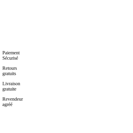
Paiement
Sécurisé
Retours
gratuits
Livraison
gratuite
Revendeur
agréé