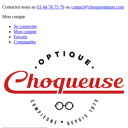
Contactez-nous au
03 44 76 75 79
ou
contact@choqueoptique.com
Mon compte
Se connecter
Mon compte
Favoris
Commander