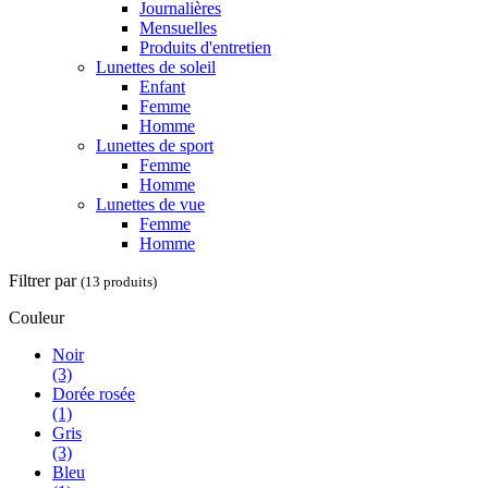
Journalières
Mensuelles
Produits d'entretien
Lunettes de soleil
Enfant
Femme
Homme
Lunettes de sport
Femme
Homme
Lunettes de vue
Femme
Homme
Filtrer par
(13 produits)
Couleur
Noir
(3)
Dorée rosée
(1)
Gris
(3)
Bleu