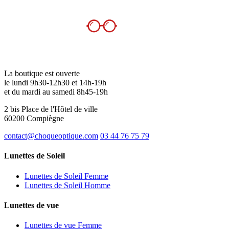
La boutique est ouverte
le lundi 9h30-12h30 et 14h-19h
et du mardi au samedi 8h45-19h
2 bis Place de l'Hôtel de ville
60200 Compiègne
contact@choqueoptique.com
03 44 76 75 79
Lunettes de Soleil
Lunettes de Soleil Femme
Lunettes de Soleil Homme
Lunettes de vue
Lunettes de vue Femme