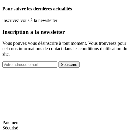
Pour suivre les dernières actualités
inscrivez-vous à la newsletter
Inscription à la newsletter
Vous pouvez vous désinscrire à tout moment. Vous trouverez pour
cela nos informations de contact dans les conditions d'utilisation du
site.
Souscrire
Paiement
Sécurisé