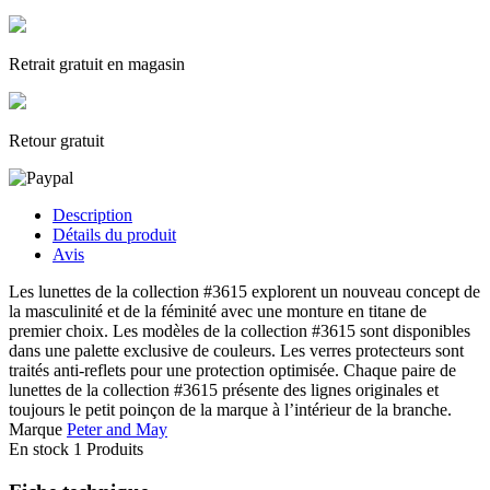
Retrait gratuit en magasin
Retour gratuit
Description
Détails du produit
Avis
Les lunettes de la collection #3615 explorent un nouveau concept de
la masculinité et de la féminité avec une monture en titane de
premier choix. Les modèles de la collection #3615 sont disponibles
dans une palette exclusive de couleurs. Les verres protecteurs sont
traités anti-reflets pour une protection optimisée. Chaque paire de
lunettes de la collection #3615 présente des lignes originales et
toujours le petit poinçon de la marque à l’intérieur de la branche.
Marque
Peter and May
En stock
1 Produits