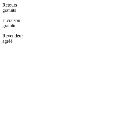
Retours
gratuits
Livraison
gratuite
Revendeur
agréé