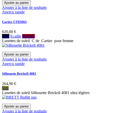
Ajouter au panier
Ajouter à la liste de souhaits
Aperçu rapide
Cartier CT0506S
620,00 €
Noir
Ecaille
Pourpre
Lunettes de soleil C de Cartier pour femme
Ajouter au panier
Ajouter à la liste de souhaits
Aperçu rapide
Silhouette Brickell 4081
264,90 €
Vert
Lunettes de soleil Silhouette Brickell 4081 ultra légères
Ajouter au panier
Ajouter à la liste de souhaits