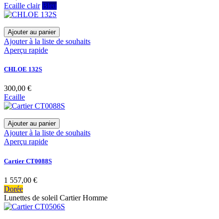
Ecaille clair
Bleu
Ajouter au panier
Ajouter à la liste de souhaits
Aperçu rapide
CHLOE 132S
300,00 €
Ecaille
Ajouter au panier
Ajouter à la liste de souhaits
Aperçu rapide
Cartier CT0088S
1 557,00 €
Dorée
Lunettes de soleil Cartier Homme