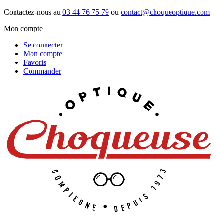
Contactez-nous au
03 44 76 75 79
ou
contact@choqueoptique.com
Mon compte
Se connecter
Mon compte
Favoris
Commander