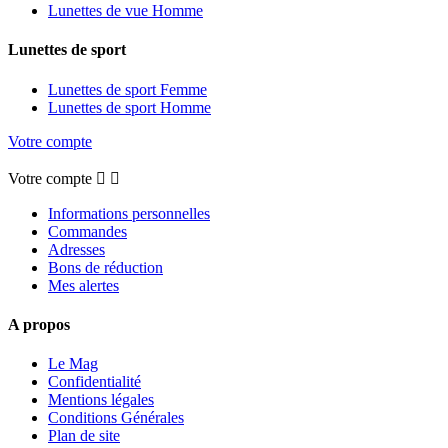
Lunettes de vue Homme
Lunettes de sport
Lunettes de sport Femme
Lunettes de sport Homme
Votre compte
Votre compte


Informations personnelles
Commandes
Adresses
Bons de réduction
Mes alertes
A propos
Le Mag
Confidentialité
Mentions légales
Conditions Générales
Plan de site