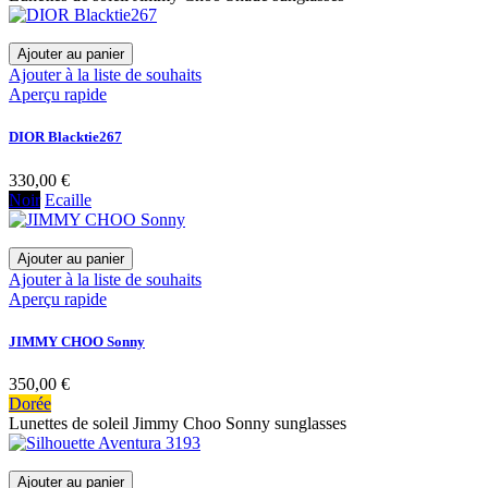
Ajouter au panier
Ajouter à la liste de souhaits
Aperçu rapide
DIOR Blacktie267
330,00 €
Noir
Ecaille
Ajouter au panier
Ajouter à la liste de souhaits
Aperçu rapide
JIMMY CHOO Sonny
350,00 €
Dorée
Lunettes de soleil Jimmy Choo Sonny sunglasses
Ajouter au panier