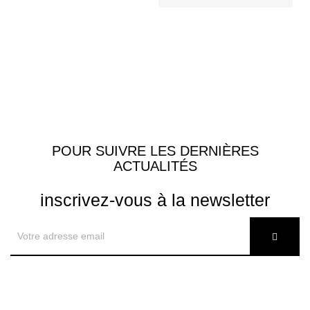
POUR SUIVRE LES DERNIÈRES
ACTUALITÉS
inscrivez-vous à la newsletter