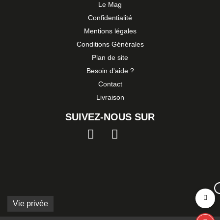
Le Mag
Confidentialité
Mentions légales
Conditions Générales
Plan de site
Besoin d'aide ?
Contact
Livraison
SUIVEZ-NOUS SUR
Vie privée