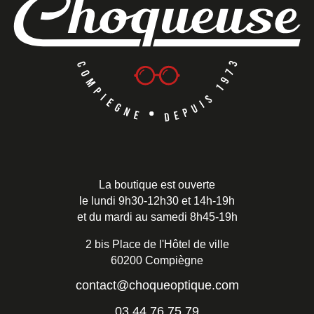
La boutique est ouverte
le lundi 9h30-12h30 et 14h-19h
et du mardi au samedi 8h45-19h
2 bis Place de l'Hôtel de ville
60200 Compiègne
contact@choqueoptique.com
03 44 76 75 79