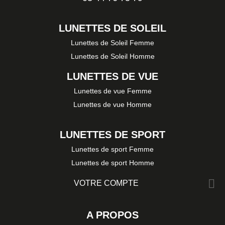
LUNETTES DE SOLEIL
Lunettes de Soleil Femme
Lunettes de Soleil Homme
LUNETTES DE VUE
Lunettes de vue Femme
Lunettes de vue Homme
LUNETTES DE SPORT
Lunettes de sport Femme
Lunettes de sport Homme

VOTRE COMPTE
A PROPOS