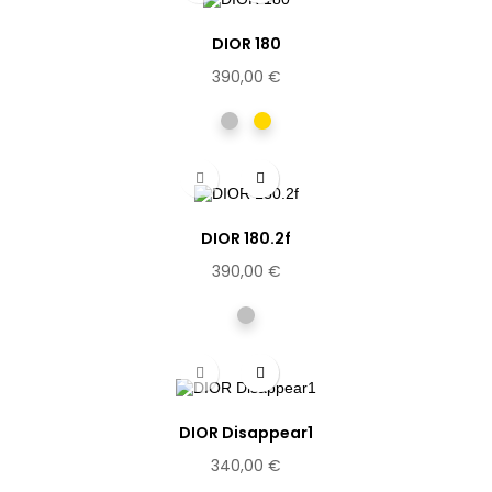
DIOR 180
390,00 €
Argentée
Dorée
DIOR 180.2f
390,00 €
Argentée
DIOR Disappear1
340,00 €