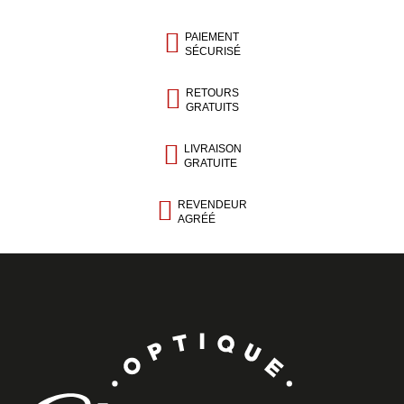
PAIEMENT
SÉCURISÉ
RETOURS
GRATUITS
LIVRAISON
GRATUITE
REVENDEUR
AGRÉÉ